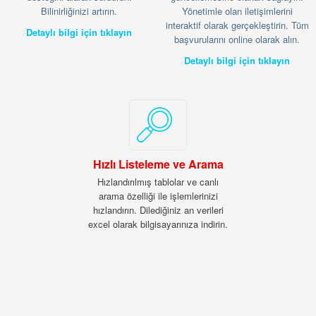
Bilinirliğinizi artırın.
Yönetimle olan iletişimlerini
interaktif olarak gerçekleştirin. Tüm
Detaylı bilgi için tıklayın
başvurularını online olarak alın.
Detaylı bilgi için tıklayın
Hızlı Listeleme ve Arama
Hızlandırılmış tablolar ve canlı
arama özelliği ile işlemlerinizi
hızlandırın. Dilediğiniz an verileri
excel olarak bilgisayarınıza indirin.