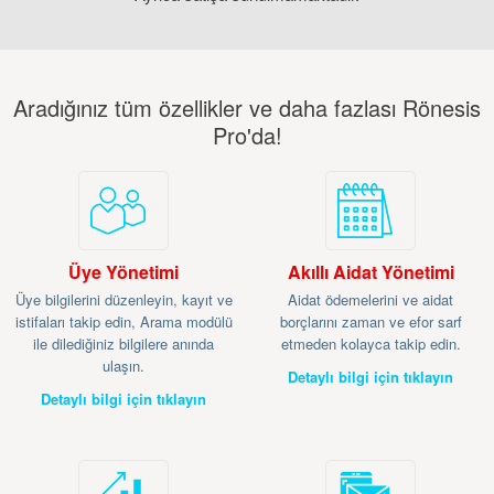
Aradığınız tüm özellikler ve daha fazlası Rönesis
Pro'da!
Üye Yönetimi
Akıllı Aidat Yönetimi
Üye bilgilerini düzenleyin, kayıt ve
Aidat ödemelerini ve aidat
istifaları takip edin, Arama modülü
borçlarını zaman ve efor sarf
ile dilediğiniz bilgilere anında
etmeden kolayca takip edin.
ulaşın.
Detaylı bilgi için tıklayın
Detaylı bilgi için tıklayın