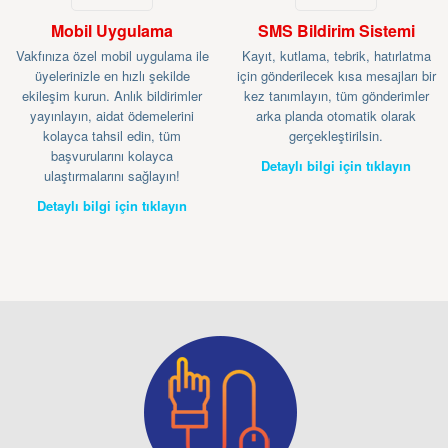
Mobil Uygulama
SMS Bildirim Sistemi
Vakfınıza özel mobil uygulama ile
Kayıt, kutlama, tebrik, hatırlatma
üyelerinizle en hızlı şekilde
için gönderilecek kısa mesajları bir
ekileşim kurun. Anlık bildirimler
kez tanımlayın, tüm gönderimler
yayınlayın, aidat ödemelerini
arka planda otomatik olarak
kolayca tahsil edin, tüm
gerçekleştirilsin.
başvurularını kolayca
Detaylı bilgi için tıklayın
ulaştırmalarını sağlayın!
Detaylı bilgi için tıklayın