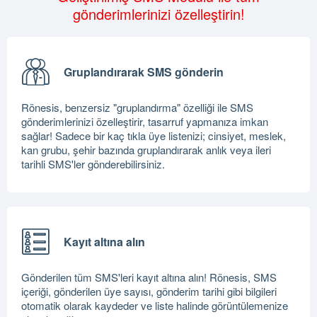
gönderimlerinizi özelleştirin!
Gruplandırarak SMS gönderin
Rönesis, benzersiz "gruplandırma" özelliği ile SMS
gönderimlerinizi özelleştirir, tasarruf yapmanıza imkan
sağlar! Sadece bir kaç tıkla üye listenizi; cinsiyet, meslek,
kan grubu, şehir bazında gruplandırarak anlık veya ileri
tarihli SMS'ler gönderebilirsiniz.
Kayıt altına alın
Gönderilen tüm SMS'leri kayıt altına alın! Rönesis, SMS
içeriği, gönderilen üye sayısı, gönderim tarihi gibi bilgileri
otomatik olarak kaydeder ve liste halinde görüntülemenize