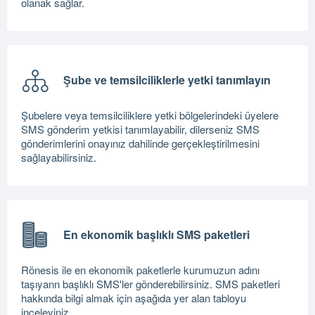
olanak sağlar.
Şube ve temsilciliklerle yetki tanımlayın
Şubelere veya temsilciliklere yetki bölgelerindeki üyelere
SMS gönderim yetkisi tanımlayabilir, dilerseniz SMS
gönderimlerini onayınız dahilinde gerçekleştirilmesini
sağlayabilirsiniz.
En ekonomik başlıklı SMS paketleri
Rönesis ile en ekonomik paketlerle kurumuzun adını
taşıyann başlıklı SMS'ler gönderebilirsiniz. SMS paketleri
hakkında bilgi almak için aşağıda yer alan tabloyu
inceleyiniz.