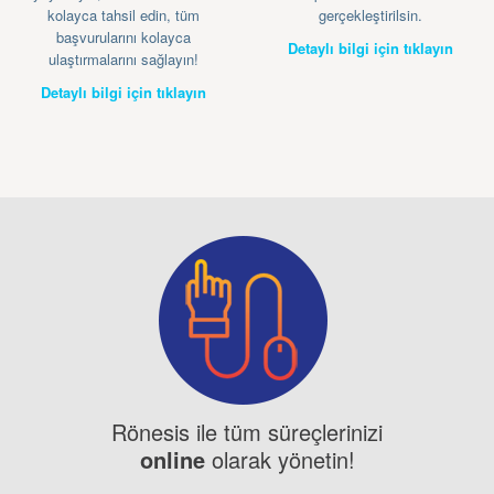
kolayca tahsil edin, tüm
gerçekleştirilsin.
başvurularını kolayca
Detaylı bilgi için tıklayın
ulaştırmalarını sağlayın!
Detaylı bilgi için tıklayın
Rönesis ile tüm süreçlerinizi
online
olarak yönetin!