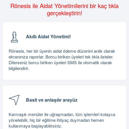
Rönesis ile Aidat Yönetimilerini bir kaç tıkla
gerçekleştirin!
Akıllı Aidat Yönetimi!
Rönesis, her bir üyenin aidat ödeme düzenini anlık olarak
ekranınıza raporlar. Borcu biriken üyeleri tek tıkla listeler.
Dilerseniz borcu biriken üyeleri SMS ile otomatik olarak
bilgilendirir.
Basit ve anlaşılır arayüz
Karmaşık menüler ile uğraşmadan, tüm işlemleri kolayca
yönetebilir, hiç bir eğitime ihtiyaç duymadan hemen
kullanmaya başlayabilirsiniz.