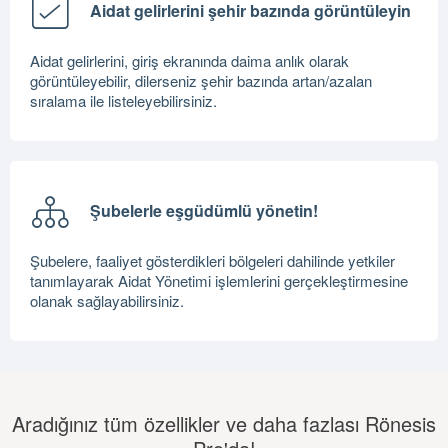
Aidat gelirlerini şehir bazında görüntüleyin
Aidat gelirlerini, giriş ekranında daima anlık olarak
görüntüleyebilir, dilerseniz şehir bazında artan/azalan
sıralama ile listeleyebilirsiniz.
Şubelerle eşgüdümlü yönetin!
Şubelere, faaliyet gösterdikleri bölgeleri dahilinde yetkiler
tanımlayarak Aidat Yönetimi işlemlerini gerçekleştirmesine
olanak sağlayabilirsiniz.
Aradığınız tüm özellikler ve daha fazlası Rönesis