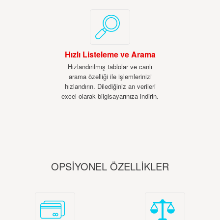
Hızlı Listeleme ve Arama
Hızlandırılmış tablolar ve canlı
arama özelliği ile işlemlerinizi
hızlandırın. Dilediğiniz an verileri
excel olarak bilgisayarınıza indirin.
OPSİYONEL ÖZELLİKLER