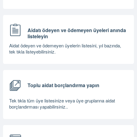
Aidatı ödeyen ve ödemeyen üyeleri anında
listeleyin
Aidat ödeyen ve ödemeyen üyelerin listesini, yıl bazında,
tek tıkla listeyebilirsiniz.
Toplu aidat borçlandırma yapın
Tek tıkla tüm üye listesinize veya üye gruplarına aidat
borçlandırması yapabilirsiniz..